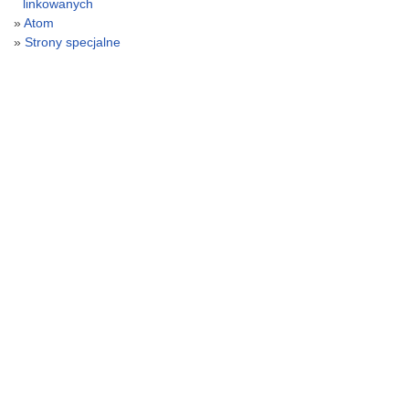
linkowanych
Atom
Strony specjalne