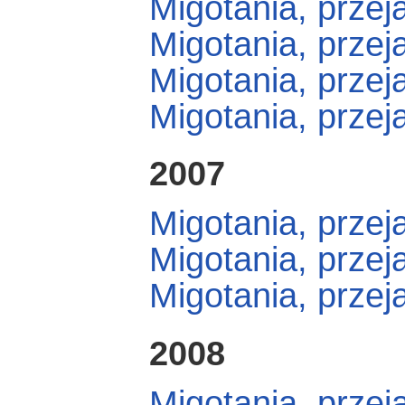
Migotania, przej
Migotania, przej
Migotania, przej
Migotania, przej
2007
Migotania, przej
Migotania, przej
Migotania, przej
2008
Migotania, przej