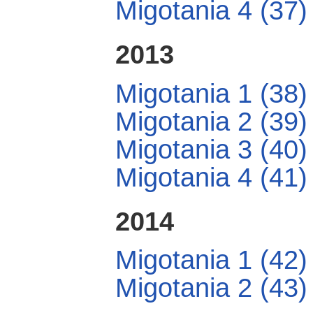
Migotania 4 (37)
2013
Migotania 1 (38)
Migotania 2 (39)
Migotania 3 (40)
Migotania 4 (41)
2014
Migotania 1 (42)
Migotania 2 (43)