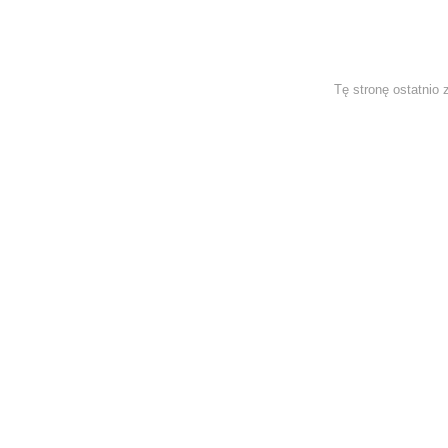
Tę stronę ostatnio