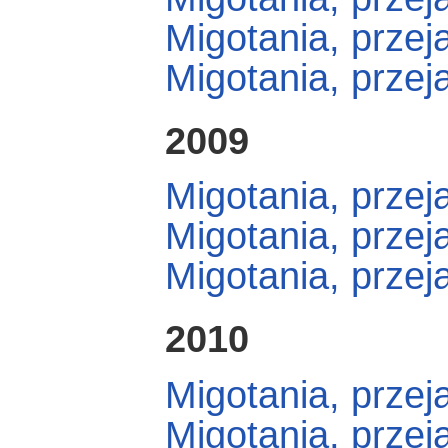
Migotania, przej
Migotania, przej
2009
Migotania, przej
Migotania, przej
Migotania, przej
2010
Migotania, przej
Migotania, przej