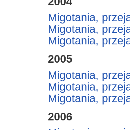
2004
Migotania, przej
Migotania, przej
Migotania, przej
2005
Migotania, przej
Migotania, przej
Migotania, przej
2006