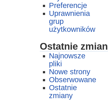
Preferencje
Uprawnienia
grup
użytkowników
Ostatnie zmiany
Najnowsze
pliki
Nowe strony
Obserwowane
Ostatnie
zmiany