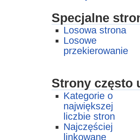
Specjalne stro
Losowa strona
Losowe
przekierowanie
Strony często
Kategorie o
największej
liczbie stron
Najczęściej
linkowane