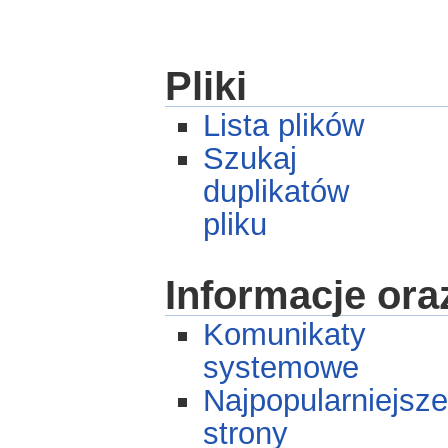
Pliki
Lista plików
Szukaj
duplikatów
pliku
Informacje ora
Komunikaty
systemowe
Najpopularniejsze
strony