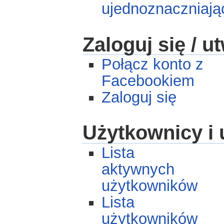
ujednoznaczniają
Zaloguj się / u
Połącz konto z
Facebookiem
Zaloguj się
Użytkownicy i 
Lista
aktywnych
użytkowników
Lista
użytkowników