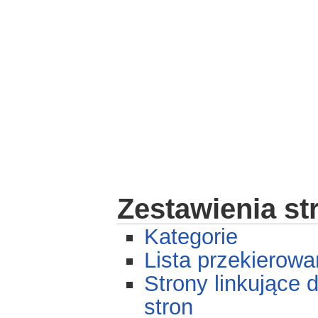
Zestawienia st
Kategorie
Lista przekierowa
Strony linkujące 
stron