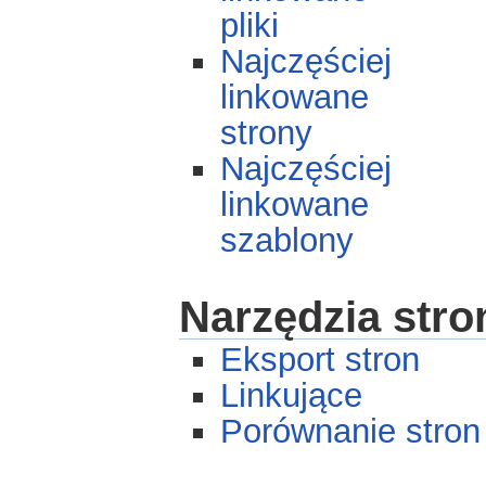
pliki
Najczęściej
linkowane
strony
Najczęściej
linkowane
szablony
Narzędzia stro
Eksport stron
Linkujące
Porównanie stron