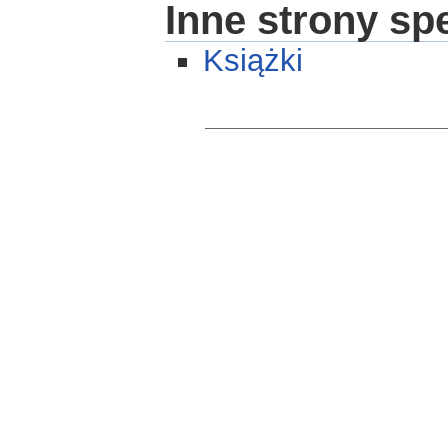
Inne strony sp
Książki