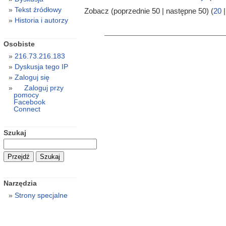
Tekst źródłowy
Zobacz (poprzednie 50 | następne 50) (
20
Historia i autorzy
Osobiste
216.73.216.183
Dyskusja tego IP
Zaloguj się
Zaloguj przy
pomocy
Facebook
Connect
Szukaj
Narzędzia
Strony specjalne