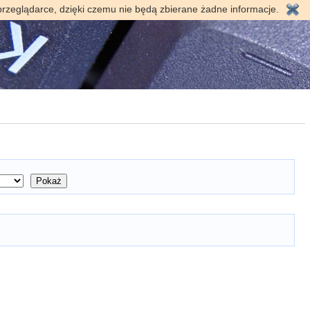
przeglądarce, dzięki czemu nie będą zbierane żadne informacje.