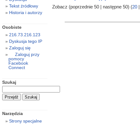
Tekst źródłowy
Zobacz (poprzednie 50 | następne 50) (
20
Historia i autorzy
Osobiste
216.73.216.123
Dyskusja tego IP
Zaloguj się
Zaloguj przy
pomocy
Facebook
Connect
Szukaj
Narzędzia
Strony specjalne