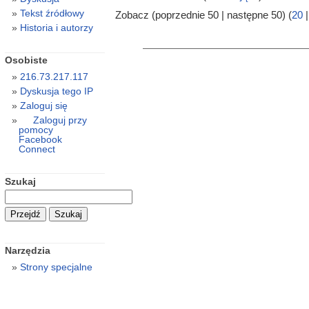
Tekst źródłowy
Zobacz (poprzednie 50 | następne 50) (
20
Historia i autorzy
Osobiste
216.73.217.117
Dyskusja tego IP
Zaloguj się
Zaloguj przy
pomocy
Facebook
Connect
Szukaj
Narzędzia
Strony specjalne