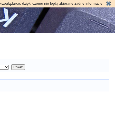
przeglądarce, dzięki czemu nie będą zbierane żadne informacje.