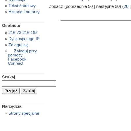
Tekst źródłowy
Zobacz (poprzednie 50 | następne 50) (
20
Historia i autorzy
Osobiste
216.73.216.192
Dyskusja tego IP
Zaloguj się
Zaloguj przy
pomocy
Facebook
Connect
Szukaj
Narzędzia
Strony specjalne