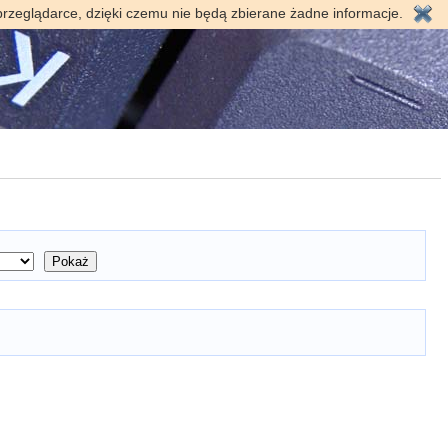
przeglądarce, dzięki czemu nie będą zbierane żadne informacje.