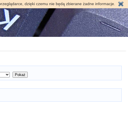
przeglądarce, dzięki czemu nie będą zbierane żadne informacje.