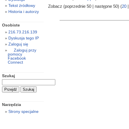
Tekst źródłowy
Zobacz (poprzednie 50 | następne 50) (
20
Historia i autorzy
Osobiste
216.73.216.139
Dyskusja tego IP
Zaloguj się
Zaloguj przy
pomocy
Facebook
Connect
Szukaj
Narzędzia
Strony specjalne