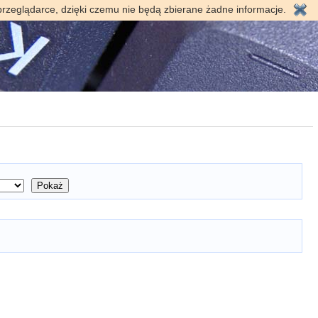
przeglądarce, dzięki czemu nie będą zbierane żadne informacje.