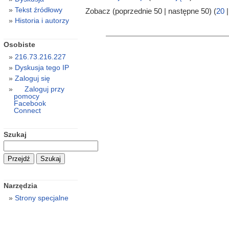
Tekst źródłowy
Zobacz (poprzednie 50 | następne 50) (
20
Historia i autorzy
Osobiste
216.73.216.227
Dyskusja tego IP
Zaloguj się
Zaloguj przy
pomocy
Facebook
Connect
Szukaj
Narzędzia
Strony specjalne