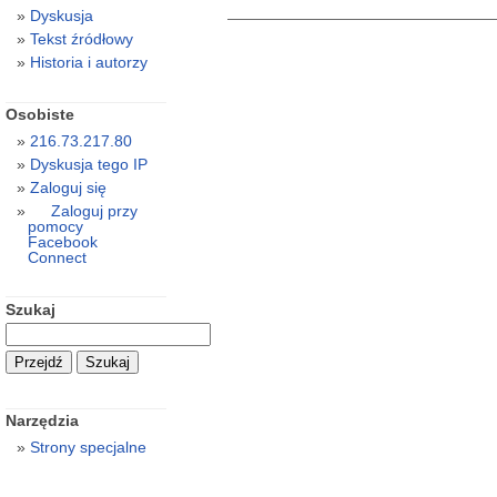
Dyskusja
Tekst źródłowy
Historia i autorzy
Osobiste
216.73.217.80
Dyskusja tego IP
Zaloguj się
Zaloguj przy
pomocy
Facebook
Connect
Szukaj
Narzędzia
Strony specjalne