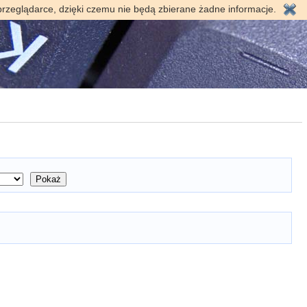
przeglądarce, dzięki czemu nie będą zbierane żadne informacje.