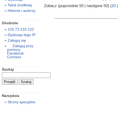
Tekst źródłowy
Zobacz (poprzednie 50 | następne 50) (
20
Historia i autorzy
Osobiste
216.73.216.122
Dyskusja tego IP
Zaloguj się
Zaloguj przy
pomocy
Facebook
Connect
Szukaj
Narzędzia
Strony specjalne