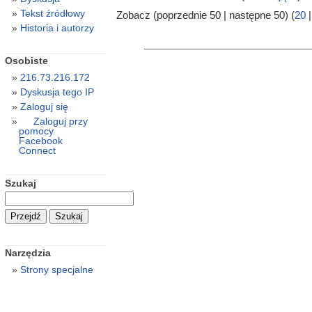
Tekst źródłowy
Zobacz (poprzednie 50 | następne 50) (
20
Historia i autorzy
Osobiste
216.73.216.172
Dyskusja tego IP
Zaloguj się
Zaloguj przy
pomocy
Facebook
Connect
Szukaj
Narzędzia
Strony specjalne