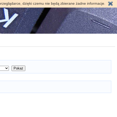
przeglądarce, dzięki czemu nie będą zbierane żadne informacje.