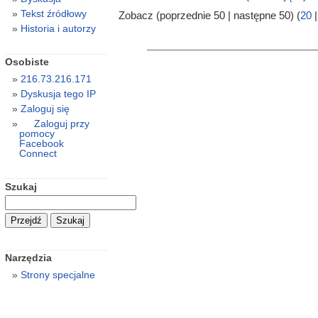
Tekst źródłowy
Zobacz (poprzednie 50 | następne 50) (
20
Historia i autorzy
Osobiste
216.73.216.171
Dyskusja tego IP
Zaloguj się
Zaloguj przy
pomocy
Facebook
Connect
Szukaj
Narzędzia
Strony specjalne