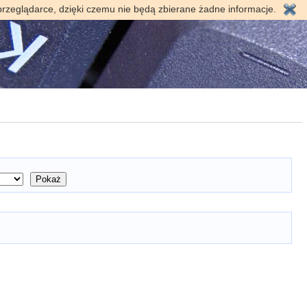
przeglądarce, dzięki czemu nie będą zbierane żadne informacje.