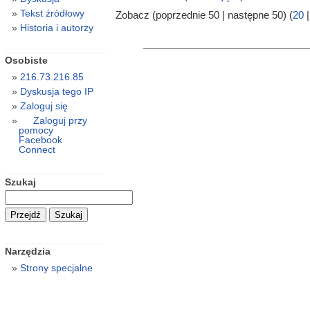
Tekst źródłowy
Zobacz (poprzednie 50 | następne 50) (
20
Historia i autorzy
Osobiste
216.73.216.85
Dyskusja tego IP
Zaloguj się
Zaloguj przy
pomocy
Facebook
Connect
Szukaj
Narzędzia
Strony specjalne