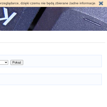
przeglądarce, dzięki czemu nie będą zbierane żadne informacje.