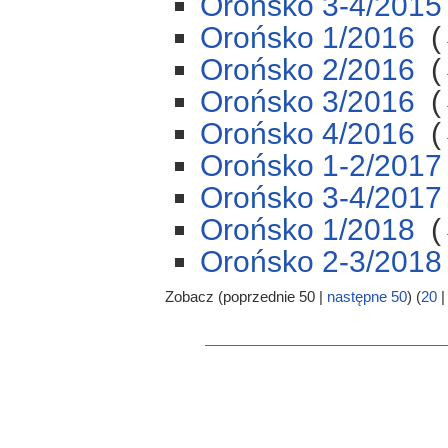
Orońsko 3-4/2015
Orońsko 1/2016
‎
(
Orońsko 2/2016
‎
(
Orońsko 3/2016
‎
(
Orońsko 4/2016
‎
(
Orońsko 1-2/2017
Orońsko 3-4/2017
Orońsko 1/2018
‎
(
Orońsko 2-3/2018
Zobacz (poprzednie 50 |
następne 50
) (
20