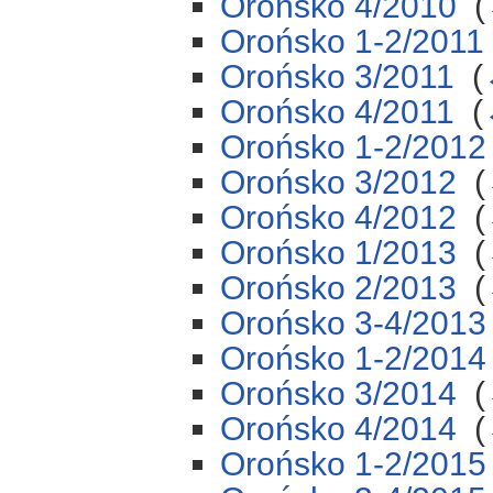
Orońsko 4/2010
‎
(
Orońsko 1-2/2011
Orońsko 3/2011
‎
(
Orońsko 4/2011
‎
(
Orońsko 1-2/2012
Orońsko 3/2012
‎
(
Orońsko 4/2012
‎
(
Orońsko 1/2013
‎
(
Orońsko 2/2013
‎
(
Orońsko 3-4/2013
Orońsko 1-2/2014
Orońsko 3/2014
‎
(
Orońsko 4/2014
‎
(
Orońsko 1-2/2015