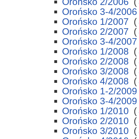
Orońsko 2/2006
‎
(
Orońsko 3-4/2006
Orońsko 1/2007
‎
(
Orońsko 2/2007
‎
(
Orońsko 3-4/2007
Orońsko 1/2008
‎
(
Orońsko 2/2008
‎
(
Orońsko 3/2008
‎
(
Orońsko 4/2008
‎
(
Orońsko 1-2/2009
Orońsko 3-4/2009
Orońsko 1/2010
‎
(
Orońsko 2/2010
‎
(
Orońsko 3/2010
‎
(