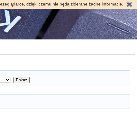
przeglądarce, dzięki czemu nie będą zbierane żadne informacje.