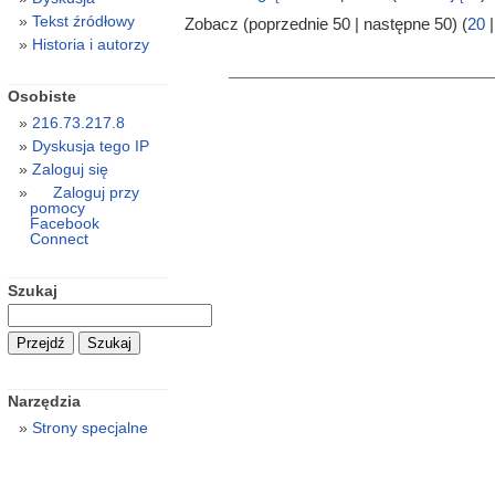
Tekst źródłowy
Zobacz (poprzednie 50 | następne 50) (
20
Historia i autorzy
Osobiste
216.73.217.8
Dyskusja tego IP
Zaloguj się
Zaloguj przy
pomocy
Facebook
Connect
Szukaj
Narzędzia
Strony specjalne