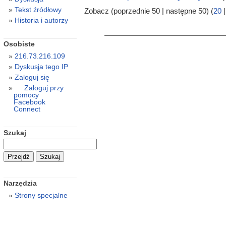
Tekst źródłowy
Zobacz (poprzednie 50 | następne 50) (
20
Historia i autorzy
Osobiste
216.73.216.109
Dyskusja tego IP
Zaloguj się
Zaloguj przy
pomocy
Facebook
Connect
Szukaj
Narzędzia
Strony specjalne