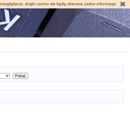
przeglądarce, dzięki czemu nie będą zbierane żadne informacje.