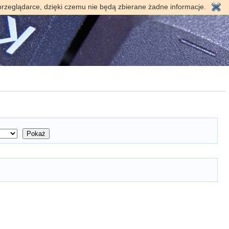
przeglądarce, dzięki czemu nie będą zbierane żadne informacje.