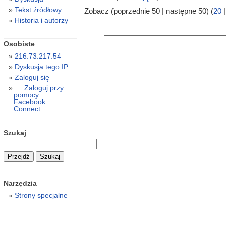
Tekst źródłowy
Zobacz (poprzednie 50 | następne 50) (
20
Historia i autorzy
Osobiste
216.73.217.54
Dyskusja tego IP
Zaloguj się
Zaloguj przy
pomocy
Facebook
Connect
Szukaj
Narzędzia
Strony specjalne