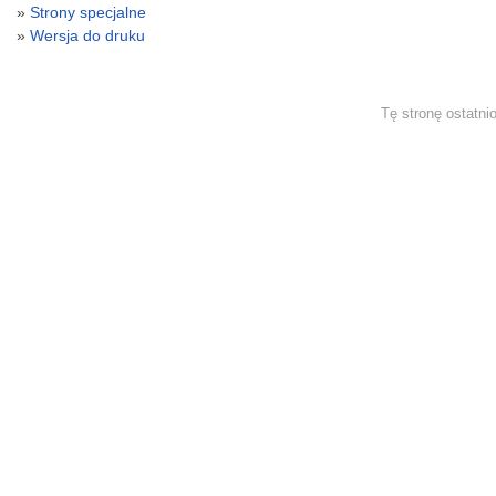
Strony specjalne
Wersja do druku
Tę stronę ostatni