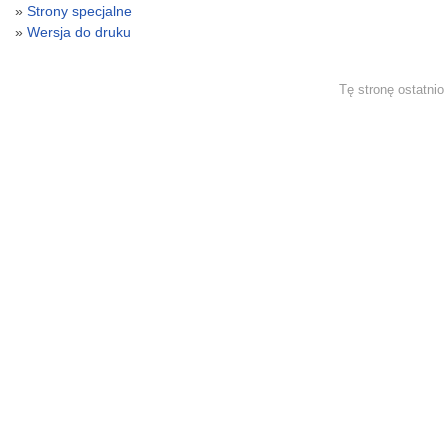
Strony specjalne
Wersja do druku
Tę stronę ostatni