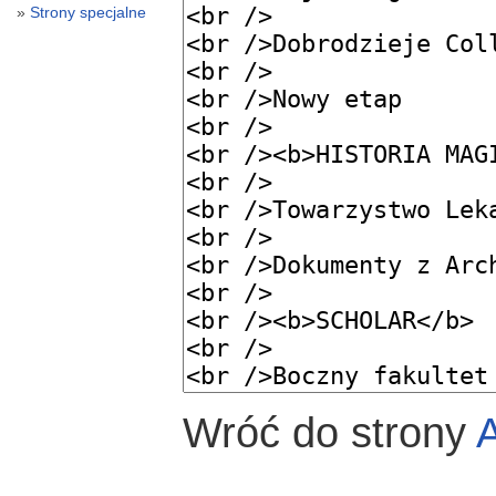
Strony specjalne
Wróć do strony