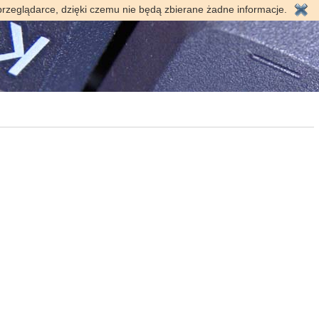
przeglądarce, dzięki czemu nie będą zbierane żadne informacje.