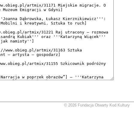
© 2026 Fundacja Otwarty Kod Kultury