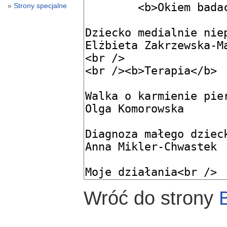
Strony specjalne
Wróć do strony