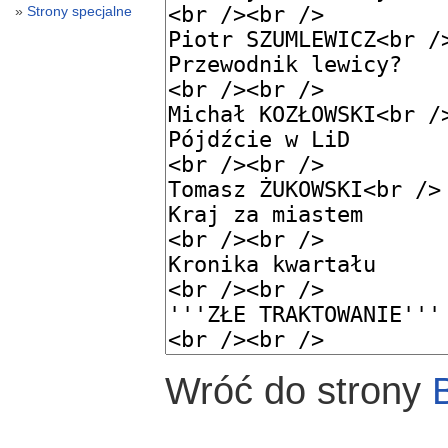
Strony specjalne
Wróć do strony