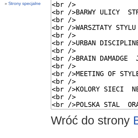
Strony specjalne
Wróć do strony