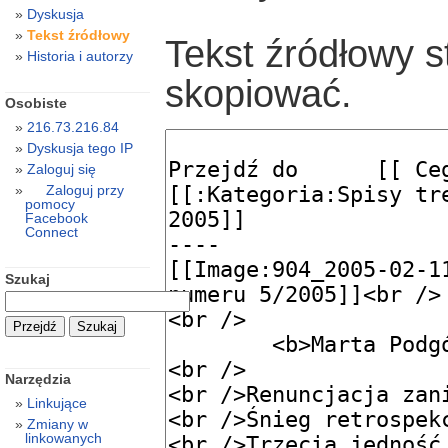
Dyskusja
Tekst źródłowy
Tekst źródłowy s
Historia i autorzy
skopiować.
Osobiste
216.73.216.84
Dyskusja tego IP
Zaloguj się
Zaloguj przy
pomocy
Facebook
Connect
Szukaj
Narzędzia
Linkujące
Zmiany w
linkowanych