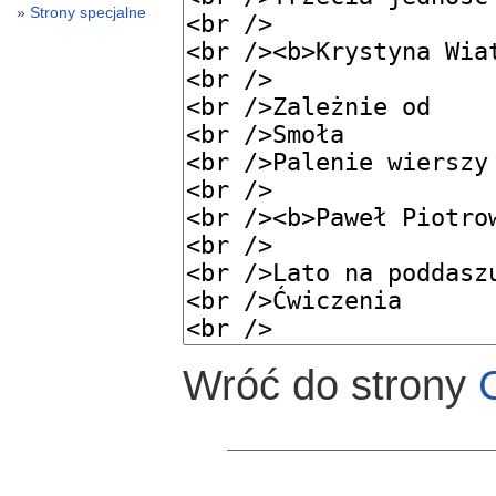
Strony specjalne
Wróć do strony