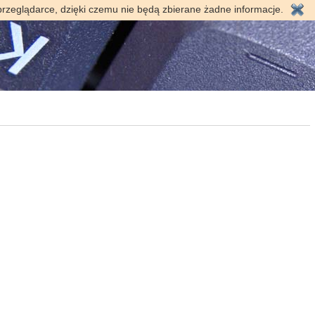
przeglądarce, dzięki czemu nie będą zbierane żadne informacje.