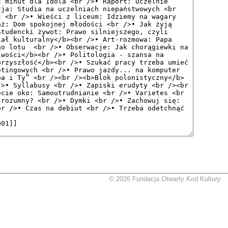
© 2026 Fundacja Otwarty Kod Kultury