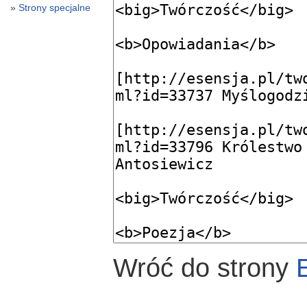
Strony specjalne
Wróć do strony