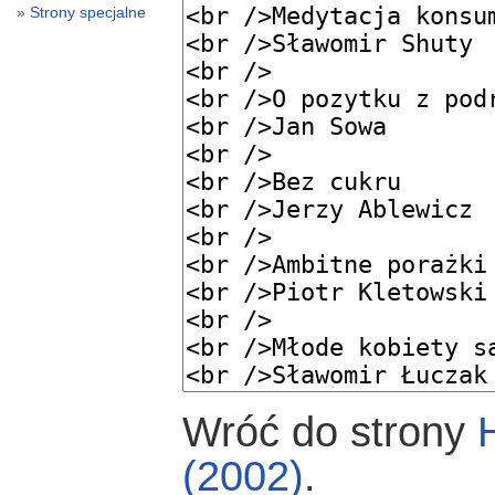
Strony specjalne
Wróć do strony
(2002)
.