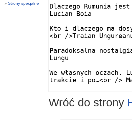
Strony specjalne
Wróć do strony