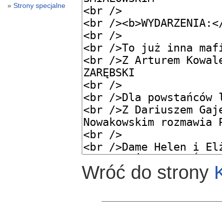
Strony specjalne
Wróć do strony