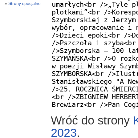
Strony specjalne
Wróć do strony
2023
.