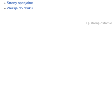
Strony specjalne
Wersja do druku
Tę stronę ostatni