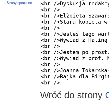
Strony specjalne
Wróć do strony