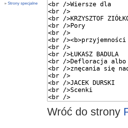
Strony specjalne
Wróć do strony