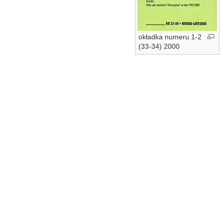
okładka numeru 1-2
(33-34) 2000