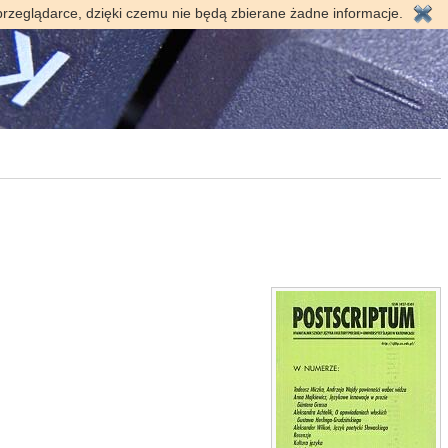
przeglądarce, dzięki czemu nie będą zbierane żadne informacje.