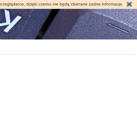
przeglądarce, dzięki czemu nie będą zbierane żadne informacje.