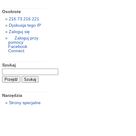
Osobiste
216.73.216.221
Dyskusja tego IP
Zaloguj się
Zaloguj przy
pomocy
Facebook
Connect
Szukaj
Narzędzia
Strony specjalne