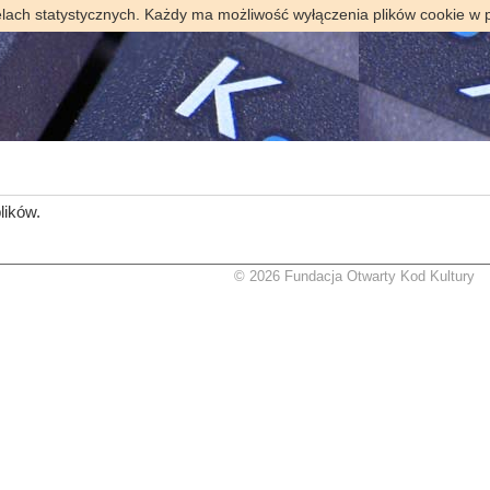
elach statystycznych. Każdy ma możliwość wyłączenia plików cookie w 
lików.
© 2026 Fundacja Otwarty Kod Kultury