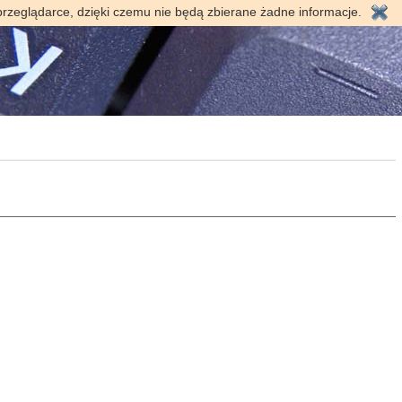
przeglądarce, dzięki czemu nie będą zbierane żadne informacje.