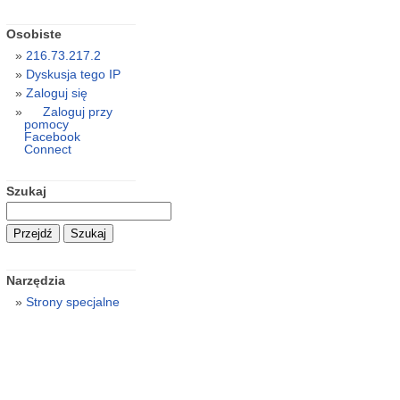
Osobiste
216.73.217.2
Dyskusja tego IP
Zaloguj się
Zaloguj przy
pomocy
Facebook
Connect
Szukaj
Narzędzia
Strony specjalne