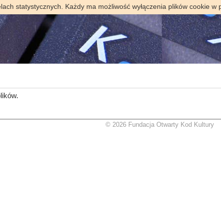
elach statystycznych. Każdy ma możliwość wyłączenia plików cookie w 
lików.
© 2026 Fundacja Otwarty Kod Kultury