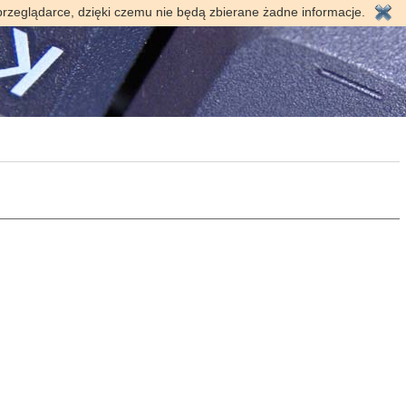
przeglądarce, dzięki czemu nie będą zbierane żadne informacje.