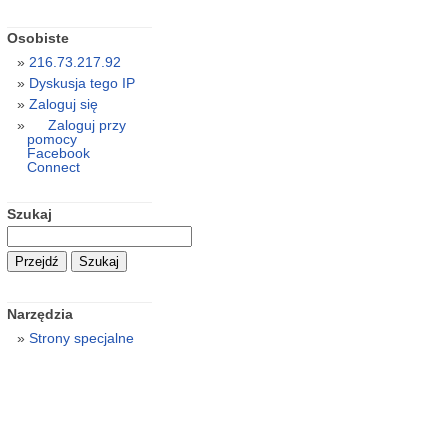
Osobiste
216.73.217.92
Dyskusja tego IP
Zaloguj się
Zaloguj przy
pomocy
Facebook
Connect
Szukaj
Narzędzia
Strony specjalne