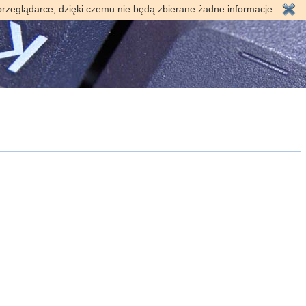
przeglądarce, dzięki czemu nie będą zbierane żadne informacje.