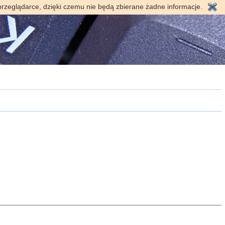
przeglądarce, dzięki czemu nie będą zbierane żadne informacje.