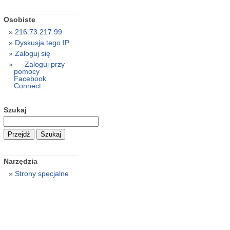
Osobiste
216.73.217.99
Dyskusja tego IP
Zaloguj się
Zaloguj przy
pomocy
Facebook
Connect
Szukaj
Narzędzia
Strony specjalne