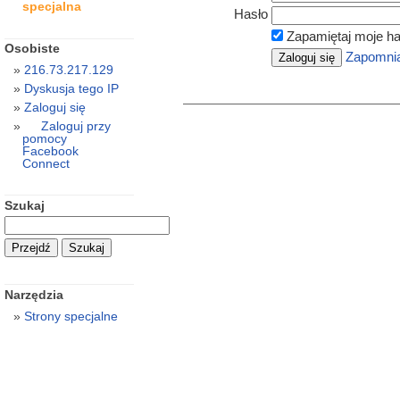
specjalna
Hasło
Zapamiętaj moje ha
Osobiste
Zapomnia
216.73.217.129
Dyskusja tego IP
Zaloguj się
Zaloguj przy
pomocy
Facebook
Connect
Szukaj
Narzędzia
Strony specjalne