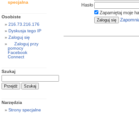
specjalna
Hasło
Zapamiętaj moje ha
Osobiste
Zapomnia
216.73.216.176
Dyskusja tego IP
Zaloguj się
Zaloguj przy
pomocy
Facebook
Connect
Szukaj
Narzędzia
Strony specjalne