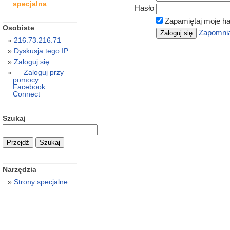
specjalna
Hasło
Zapamiętaj moje ha
Osobiste
Zapomnia
216.73.216.71
Dyskusja tego IP
Zaloguj się
Zaloguj przy
pomocy
Facebook
Connect
Szukaj
Narzędzia
Strony specjalne