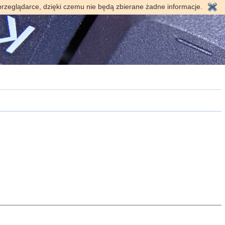
przeglądarce, dzięki czemu nie będą zbierane żadne informacje.