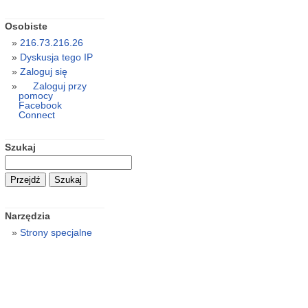
Osobiste
216.73.216.26
Dyskusja tego IP
Zaloguj się
Zaloguj przy
pomocy
Facebook
Connect
Szukaj
Narzędzia
Strony specjalne