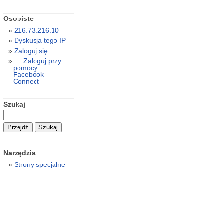
Osobiste
216.73.216.10
Dyskusja tego IP
Zaloguj się
Zaloguj przy
pomocy
Facebook
Connect
Szukaj
Narzędzia
Strony specjalne