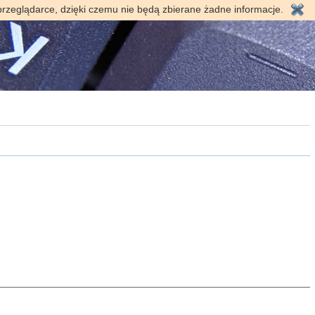
przeglądarce, dzięki czemu nie będą zbierane żadne informacje.