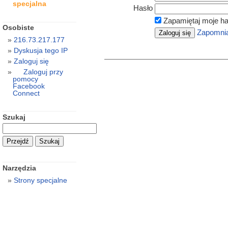
specjalna
Hasło
Zapamiętaj moje ha
Osobiste
Zapomnia
216.73.217.177
Dyskusja tego IP
Zaloguj się
Zaloguj przy
pomocy
Facebook
Connect
Szukaj
Narzędzia
Strony specjalne