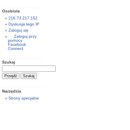
Osobiste
216.73.217.152
Dyskusja tego IP
Zaloguj się
Zaloguj przy
pomocy
Facebook
Connect
Szukaj
Narzędzia
Strony specjalne