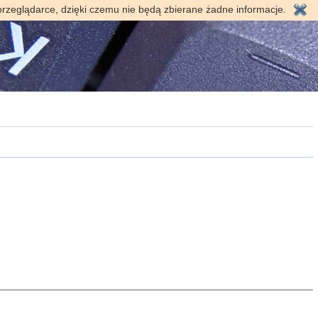
przeglądarce, dzięki czemu nie będą zbierane żadne informacje.