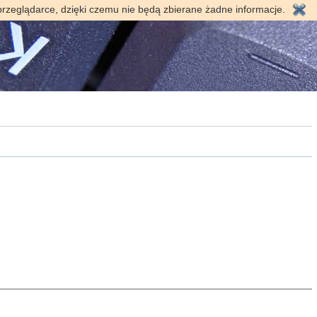
przeglądarce, dzięki czemu nie będą zbierane żadne informacje.