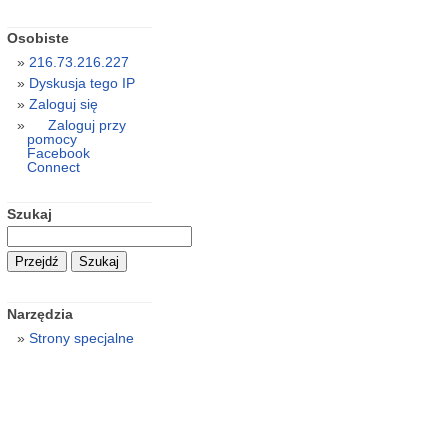
Osobiste
216.73.216.227
Dyskusja tego IP
Zaloguj się
Zaloguj przy
pomocy
Facebook
Connect
Szukaj
Narzędzia
Strony specjalne