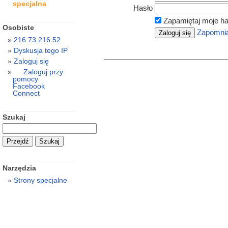
specjalna
Hasło
Zapamiętaj moje ha
Osobiste
Zapomnia
216.73.216.52
Dyskusja tego IP
Zaloguj się
Zaloguj przy
pomocy
Facebook
Connect
Szukaj
Narzędzia
Strony specjalne